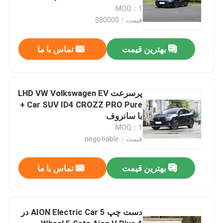
MOQ：1
قیمت：80000$
بهترین قیمت
تماس با ما
پرسرعت LHD VW Volkswagen EV
Car SUV ID4 CROZZ PRO Pure +
با سانروف
MOQ：1
قیمت：negotiable
بهترین قیمت
تماس با ما
دست چپ AION Electric Car 5 در