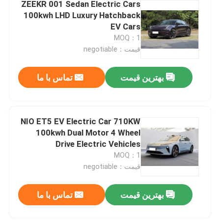
ZEEKR 001 Sedan Electric Cars
100kwh LHD Luxury Hatchback
EV Cars
MOQ：1
قیمت：negotiable
بهترین قیمت
تماس با ما
NIO ET5 EV Electric Car 710KW
100kwh Dual Motor 4 Wheel
Drive Electric Vehicles
MOQ：1
قیمت：negotiable
بهترین قیمت
تماس با ما