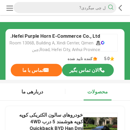
Hefei Purple Horn E-Commerce Co., Ltd.
Room 1306B, Building A, Xindi Center, Qimen
Road, Hefei City, Anhui Province,چین
5.0
کننده تایید شده
الان تماس بگیر
تماس با ما
محصولات
دربارهی ما
خودروهای سالون الکتریکی کوپه
کوپه هوشمند 5 درب 4WD
Quickback BYD Han Dmi