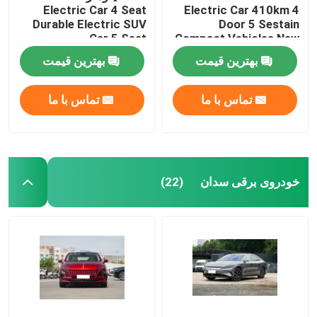
Electric Car 4 Seat
Electric Car 410km 4
Durable Electric SUV
Door 5 Sestain
Car 5 Seat
Compact Vehicles New
Energy
بهترین قیمت
بهترین قیمت
تماس با ما
تماس با ما
خودروی برقی سدان
(22)