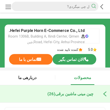
Hefei Purple Horn E-Commerce Co., Ltd.
Room 1306B, Building A, Xindi Center, Qimen
Road, Hefei City, Anhui Province,چین
5.0
کننده تایید شده
الان تماس بگیر
تماس با ما
محصولات
دربارهی ما
چین مینی ماشین برقی
(26)