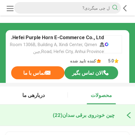
Hefei Purple Horn E-Commerce Co., Ltd.
Room 1306B, Building A, Xindi Center, Qimen
Road, Hefei City, Anhui Province,چین
5.0
کننده تایید شده
الان تماس بگیر
تماس با ما
محصولات
دربارهی ما
چین خودروی برقی سدان
(22)