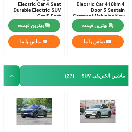
Electric Car 4 Seat
Electric Car 410km 4
Durable Electric SUV
Door 5 Sestain
Car 5 Seat
Compact Vehicles New
Energy
بهترین قیمت
بهترین قیمت
تماس با ما
تماس با ما
ماشین الکتریکی SUV
(27)